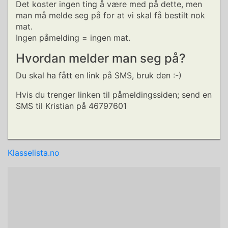
Det koster ingen ting å være med på dette, men
man må melde seg på for at vi skal få bestilt nok
mat.
Ingen påmelding = ingen mat.
Hvordan melder man seg på?
Du skal ha fått en link på SMS, bruk den :-)
Hvis du trenger linken til påmeldingssiden; send en
SMS til Kristian på 46797601
Klasselista.no