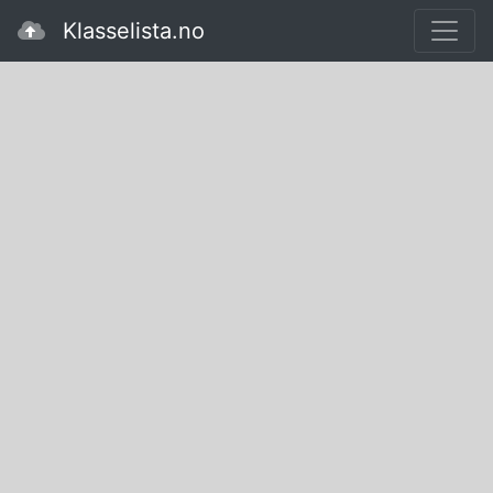
Klasselista.no